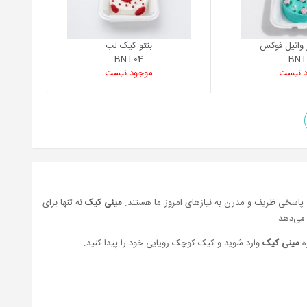
ر وانیل فوکس
بنتو کیک لب
BNT04
BNT
 نیست
موجود نیست
پاسخی ظریف و مدرن به نیازهای امروز ما هستند.
مینی کیک
نه تنها برای
می‌دهد.
ه
مینی کیک
وارد شوید و کیک کوچک رویایی خود را پیدا کنید.