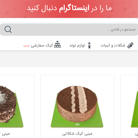
ما را در
اینستاگرام
دنبال کنید
شکلات و آبنبات
لوازم تولد
کیک سفارشی
جدید
ی
مینی کیک شکلاتی
مینی ک