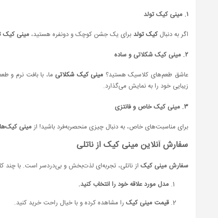
۱. مینی کیک تولد
اگر به دنبال
کیک تولد
برای یک جشن کوچک و دونفره هستید،
مینی کیک ت
۲. مینی کیک شکلاتی و ساده
عاشق طعم‌های کلاسیک هستید؟
مینی کیک شکلاتی
ما، با بافت نرم و طع
زیبایی خود را به نمایش می‌گذارد.
۳. مینی کیک‌ خاص و فانتزی
برای مناسبت‌های خاص، به دنبال چیزی منحصربه‌فرد باشید! از
مینی کیک‌ها
سفارش آنلاین مینی کیک از ناتلی
سفارش مینی کیک
از ناتلی، تجربه‌ای لذت‌بخش و بی‌دردسر است. با چند کل
مدل مورد علاقه خود را انتخاب کنید.
قیمت مینی کیک
را مشاهده کرده و با خیال راحت خرید کنید.