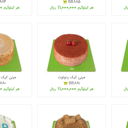
884
BB885
11,000,000
11,000,000
ال
هر کیلوگرم
ریال
هر کیلوگرم
مینی کیک ردولوت
مینی کیک ک
880
BB881
11,000,000
11,000,000
ال
هر کیلوگرم
ریال
هر کیلوگرم