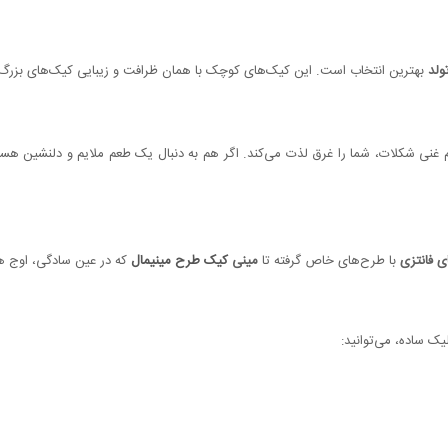
ولد
بهترین انتخاب است. این کیک‌های کوچک با همان ظرافت و زیبایی کیک‌های بزرگ تزئ
م غنی شکلات، شما را غرق لذت می‌کند. اگر هم به دنبال یک طعم ملایم و دلنشین هس
ی فانتزی
با طرح‌های خاص گرفته تا
مینی
کیک‌ طرح مینیمال
که در عین سادگی، اوج هن
یک ساده، می‌توانید: