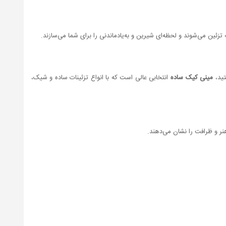
ین می‌شوند و لحظه‌ای شیرین و به‌یادماندنی را برای شما می‌سازند.
تید،
مینی کیک ساده
انتخابی عالی است که با انواع تزئینات ساده و شیک،
ر و ظرافت را نشان می‌دهند.