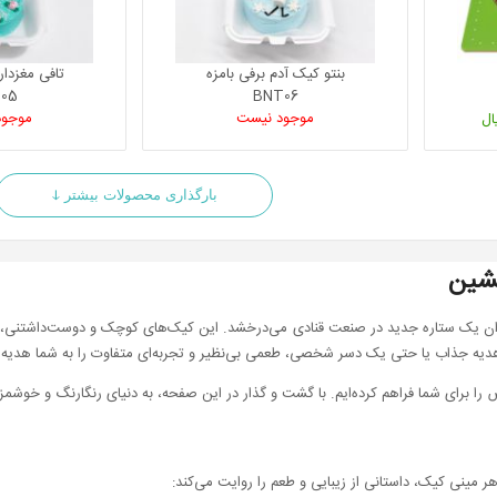
بنتو کیک آدم برفی بامزه
تافی مغزدا
05
BNT06
موجود نیست
موجود
ال
بارگذاری محصولات بیشتر ↆ
نشین
ان یک ستاره جدید در صنعت قنادی می‌درخشد. این کیک‌های کوچک و دوست‌داشتنی، 
یه جذاب یا حتی یک دسر شخصی، طعمی بی‌نظیر و تجربه‌ای متفاوت را به شما هدیه 
ا برای شما فراهم کرده‌ایم. با گشت و گذار در این صفحه، به دنیای رنگارنگ و خوشمز
 مینی کیک، داستانی از زیبایی و طعم را روایت می‌کند: