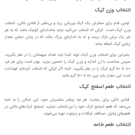
انتخاب وزن کیک
اولین قدم برای سفارش یک کیک ورزشی زیبا و بی‌نظیر از قنادی ناتلی، انتخاب
وزن کیک است. کیکی که انتخاب می‌کنید نباید به‌اندازه‌ای کوچک باشد که به هر
نفر یک برش نازک برسد و نه به‌ اندازه‌ای بزرگ باشد که در پایان جشن مقدار
زیادی کیک اضافه بماند.
بنابراین برای انتخاب وزن کیک تولد ابتدا باید تعداد میهمانان را در نظر بگیرید،
سپس متناسب با آن اندازه و وزن کیک را تخمین بزنید. بهتر است برای هر فرد
100 تا 110 گرم کیک را در نظر بگیرید، البته اگر کیکی که انتخاب کرده‌اید فوندانت
است این مقدار باید بین 110 تا 120 گرم باشد.
انتخاب طعم اسفنج کیک
قنادی ناتلی برای رضایت هر چه بیشتر مشتریان خود، این امکان را به شما
می‌دهد که طعم اسفنج کیک خود را نیز انتخاب نمایید. اسفنج کیک‌های ناتلی در
طعم‌های وانیل، نسکافه، شکلات و ردولوت تهیه می‌شوند.
انتخاب طعم خامه