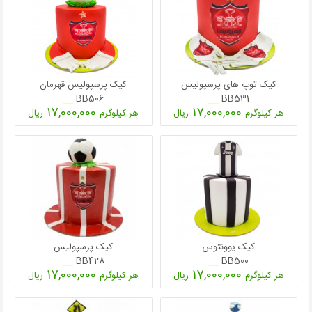
کیک توپ های پرسپولیس
کیک پرسپولیس قهرمان
BB506
BB531
17,000,000
17,000,000
هر کیلوگرم
ریال
هر کیلوگرم
ریال
کیک یوونتوس
کیک پرسپولیس
BB428
BB500
17,000,000
17,000,000
هر کیلوگرم
ریال
هر کیلوگرم
ریال