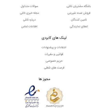
باشگاه مشتریان ناتلی
سوالات متداول
فروش عمده شیرینی
مجله خبری ناتلی
تامین کنندگان
درباره ناتلی
اعطای نمایندگی
اطلاعات تماس
لینک های کابردی
انتقادات و پیشنهادات
قوانین و مقررات
حریم خصوصی
فرصت های شغلی
مجوز ها