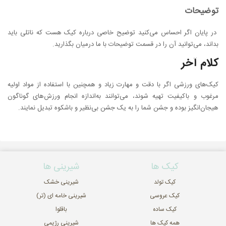
توضیحات
در پایان اگر احساس می‌کنید توضیح خاصی درباره کیک هست که ناتلی باید
بداند، می‌توانید آن را در قسمت توضیحات با ما درمیان بگذارید.
کلام آخر
کیک‌های ورزشی اگر با دقت و مهارت زیاد و همچنین با استفاده از مواد اولیه
مرغوب و باکیفیت تهیه شوند، می‌توانند به‌اندازه انجام ورزش‌های گوناگون
هیجان‌انگیز بوده و جشن شما را به یک جشن بی‌نظیر و باشکوه تبدیل نمایند.
کیک ها
شیرینی ها
کیک تولد
شیرینی خشک
کیک عروسی
شیرینی خامه ای (تر)
کیک ساده
باقلوا
همه کیک ها
شیرینی رژیمی