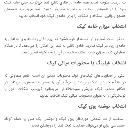
بله درست متوجه شدید طعم خامه! در قنادی ناتلی شما می‌توانید حتی خامه کیک
خود را در طعم‌های مختلف و دلخواه سفارش دهید. شما می‌توانید طعم‌های
همچون وانیل، نسکافه و شکلات را برای خامه‌ی کیک خود انتخاب نمایید.
انتخاب میزان خامه کیک
ممکن است شما جز آن دسته از افراد باشید که رژیم غذایی داشته و یا علاقه‌ای به
خامه‌ی زیاد در کیک ندارید. قنادی ناتلی به شما این امکان را می‌دهد، تا در هنگام
سفارش کیک میزان خامه استفاده‌ شده در آن را به ‌دلخواه تغییر دهید.
انتخاب فیلینگ یا محتویات میانی کیک
یکی از جذابیت‌های کیک‌های تولد محتویات میانی آن است. طعم متفاوتی که
در هنگام خوردن کیک زیر دندان می‌آید آن را بسیار لذت‌بخش‌تر می‌کند. در
هنگام انتخاب کیک ورزشی موردعلاقه‌تان می‌توانید کریسپ شکلات، موز یا
توت‌فرنگی را به ‌عنوان محتویات میانی کیک انتخاب نمایید.
انتخاب نوشته روی کیک
استفاده از نام شخص موردنظر روی کیک و نوشتن یک متن یا جمله کوتاه
اختصاصی برای او می‌تواند جذابیت کیک شما را دوچندان نماید.