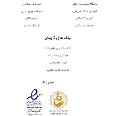
باشگاه مشتریان ناتلی
سوالات متداول
فروش عمده شیرینی
مجله خبری ناتلی
تامین کنندگان
درباره ناتلی
اعطای نمایندگی
اطلاعات تماس
لینک های کابردی
انتقادات و پیشنهادات
قوانین و مقررات
حریم خصوصی
فرصت های شغلی
مجوز ها