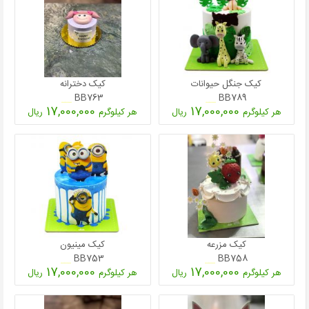
کیک جنگل حیوانات
کیک دخترانه
BB763
BB789
17,000,000
17,000,000
هر کیلوگرم
ریال
هر کیلوگرم
ریال
کیک مزرعه
کیک مينيون
BB753
BB758
17,000,000
17,000,000
هر کیلوگرم
ریال
هر کیلوگرم
ریال