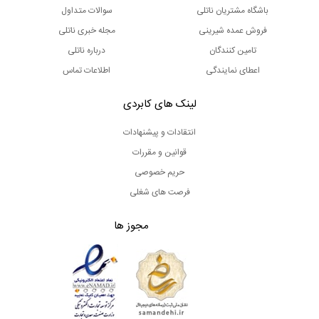
باشگاه مشتریان ناتلی
سوالات متداول
فروش عمده شیرینی
مجله خبری ناتلی
تامین کنندگان
درباره ناتلی
اعطای نمایندگی
اطلاعات تماس
لینک های کابردی
انتقادات و پیشنهادات
قوانین و مقررات
حریم خصوصی
فرصت های شغلی
مجوز ها