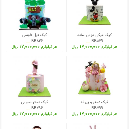
کیک میکی موس ساده
کیک فیل طوسی
BB826
BB829
17,000,000
17,000,000
هر کیلوگرم
ریال
هر کیلوگرم
ریال
کیک دختر و پروانه
کیک دختر صورتی
BB796
BB799
17,000,000
17,000,000
هر کیلوگرم
ریال
هر کیلوگرم
ریال