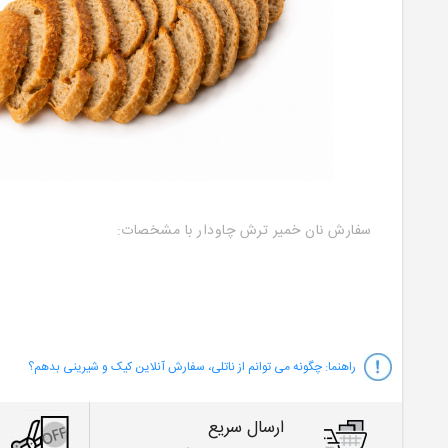
سفارش نان خمیر ترش چاودار با مشخصات:
راهنما:
چگونه می توانم از ناتلی، سفارش آنلاین کیک و شیرینی بدهم؟
ارسال سریع