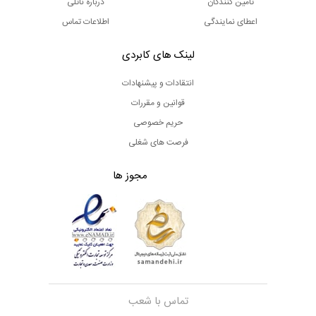
تامین کنندگان
درباره ناتلی
اعطای نمایندگی
اطلاعات تماس
لینک های کابردی
انتقادات و پیشنهادات
قوانین و مقررات
حریم خصوصی
فرصت های شغلی
مجوز ها
تماس با شعب