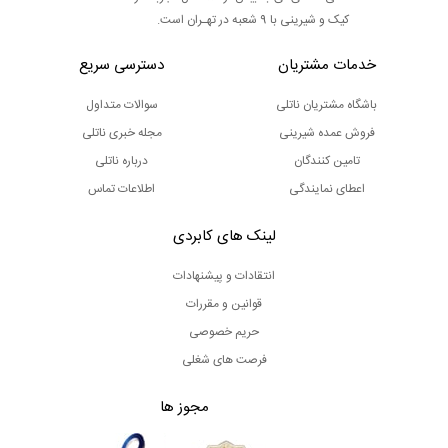
کیک و شیرینی با 9 شعبه در تهـران است.
خدمات مشتریان
دسترسی سریع
باشگاه مشتریان ناتلی
سوالات متداول
فروش عمده شیرینی
مجله خبری ناتلی
تامین کنندگان
درباره ناتلی
اعطای نمایندگی
اطلاعات تماس
لینک های کابردی
انتقادات و پیشنهادات
قوانین و مقررات
حریم خصوصی
فرصت های شغلی
مجوز ها