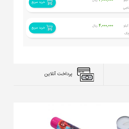
4,000,000
کیلو
ریال
خرید سریع
4,000,000
کیلو
ریال
خرید سریع
پرداخت آنلاین