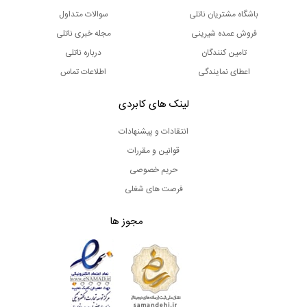
باشگاه مشتریان ناتلی
سوالات متداول
فروش عمده شیرینی
مجله خبری ناتلی
تامین کنندگان
درباره ناتلی
اعطای نمایندگی
اطلاعات تماس
لینک های کابردی
انتقادات و پیشنهادات
قوانین و مقررات
حریم خصوصی
فرصت های شغلی
مجوز ها