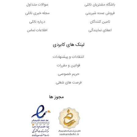
باشگاه مشتریان ناتلی
سوالات متداول
فروش عمده شیرینی
مجله خبری ناتلی
تامین کنندگان
درباره ناتلی
اعطای نمایندگی
اطلاعات تماس
لینک های کابردی
انتقادات و پیشنهادات
قوانین و مقررات
حریم خصوصی
فرصت های شغلی
مجوز ها