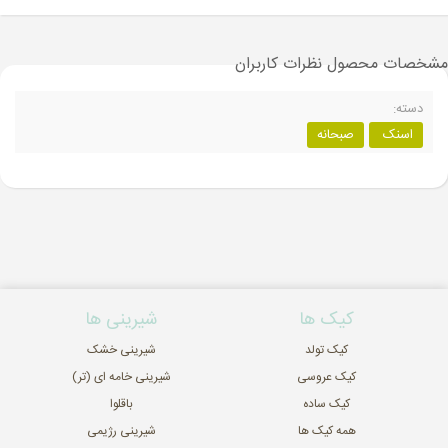
مشخصات محصول
نظرات کاربران
دسته:
اسنک
صبحانه
کیک ها
شیرینی ها
کیک تولد
شیرینی خشک
کیک عروسی
شیرینی خامه ای (تر)
کیک ساده
باقلوا
همه کیک ها
شیرینی رژیمی