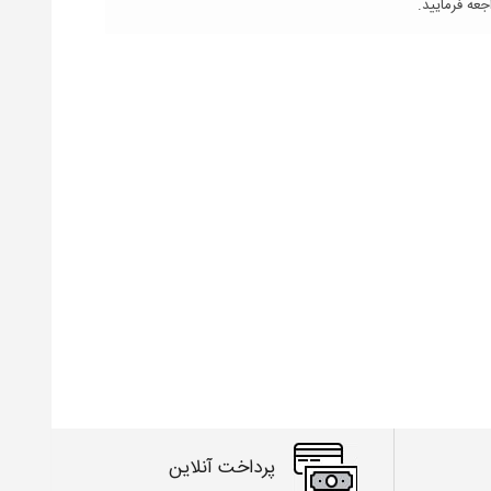
عه فرمایید.
پرداخت آنلاین