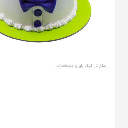
سفارش کیک پاپا با مشخصات: