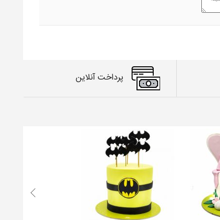
پرداخت آنلاین