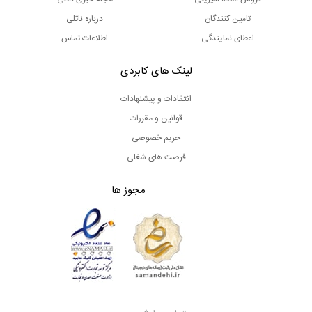
تامین کنندگان
درباره ناتلی
اعطای نمایندگی
اطلاعات تماس
لینک های کابردی
انتقادات و پیشنهادات
قوانین و مقررات
حریم خصوصی
فرصت های شغلی
مجوز ها