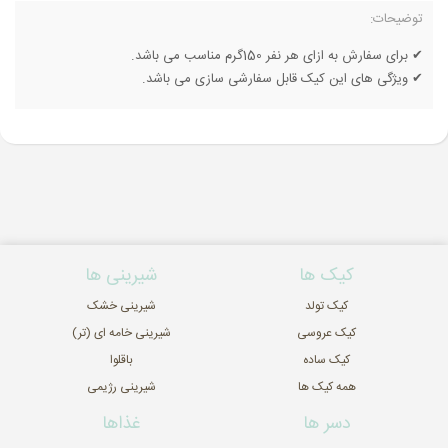
توضیحات:
✔ برای سفارش به ازای هر نفر 150گرم مناسب می باشد.
✔ ویژگی های این کیک قابل سفارشی سازی می باشد.
کیک ها
شیرینی ها
کیک تولد
شیرینی خشک
کیک عروسی
شیرینی خامه ای (تر)
کیک ساده
باقلوا
همه کیک ها
شیرینی رژیمی
دسر ها
غذاها