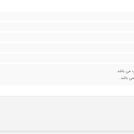
ی باشد.