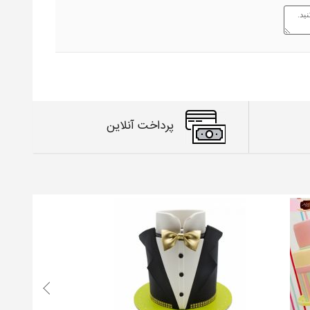
پرداخت آنلاین