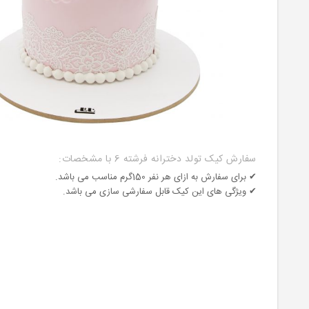
سفارش کیک تولد دخترانه فرشته 6 با مشخصات:
✔ برای سفارش به ازای هر نفر 150گرم مناسب می باشد.
✔ ویژگی های این کیک قابل سفارشی سازی می باشد.