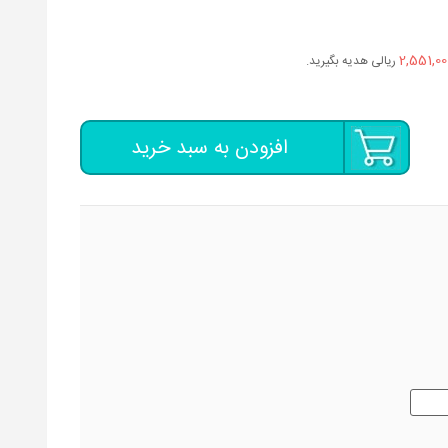
2,551,00
ریالی هدیه بگیرید.
افزودن به سبد خرید