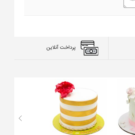
پرداخت آنلاین