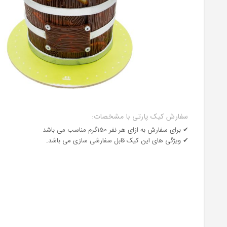
سفارش کیک پارتی با مشخصات:
✔ برای سفارش به ازای هر نفر 150گرم مناسب می باشد.
✔ ویژگی های این کیک قابل سفارشی سازی می باشد.