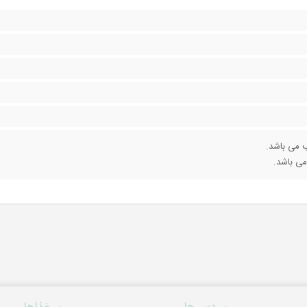
ی باشد.