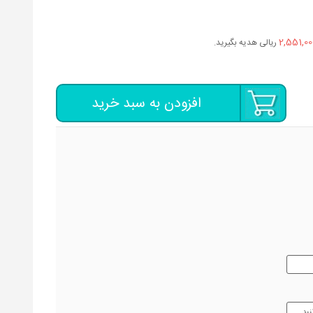
2,551,00
ریالی هدیه بگیرید.
افزودن به سبد خرید