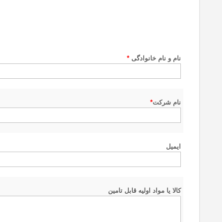
نام و نام خانوادگی
*
نام شرکت
*
ایمیل
کالا یا مواد اولیه قابل تامین