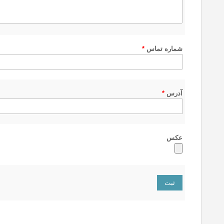
شماره تماس
*
آدرس
*
عکس