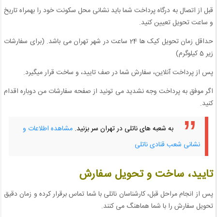
قبل از اتصال به درگاه پرداخت شما باید نشانی محل سکونت خود را بهمراه تاریخ
و ساعت تحویل تعیین کنید.
حداقل زمان تحویل کیک ها 24 ساعت در شهر تهران می باشد. (برای سفارشات
زیر 5 کیلوگرم)
پس از پرداخت آنلاین، سفارش شما در صف تایید، و ساخت قرار میگیرد.
اگر موفق به پرداخت وجه نشدید می تونید از صفحه سفارشات من دوباره اقدام
کنید.
به شعبه های ناتلی در تهران سر بزنید.
مشاهده اطلاعات و
نشانی شعب قنادی ناتلی
تایید، ساخت و تحویل سفارش
پس از انجام مراحل قبل، کارشناسان ناتلی با شما تماس برقرار کرده و زمان دقیق
تحویل سفارش را با شما هماهنگ می کنند.