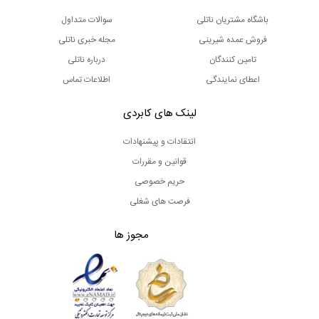
باشگاه مشتریان ناتلی
سوالات متداول
فروش عمده شیرینی
مجله خبری ناتلی
تامین کنندگان
درباره ناتلی
اعطای نمایندگی
اطلاعات تماس
لینک های کابردی
انتقادات و پیشنهادات
قوانین و مقررات
حریم خصوصی
فرصت های شغلی
مجوز ها