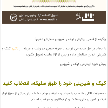
چگونه از قنادی اینترنتی کیک و شیرینی سفارش دهیم؟
با انجام مراحل ساده می توانید با صرفه جویی در وقت و هزینه، از
ناتلی
کیک و
شیرینی آنلاین سفارش داده و پس از 24 ساعت تحویل بگیرید.
روش خرید اینترنتی کیک و شیرینی:
کیک و شیرینی خود را طبق سلیقه، انتخاب کنید
محصولات ناتلی متناسب با مجلس، سلیقه و بودجه شما دارای بیش از 1500 نوع
کیک و شیرینی های خشک و تر گوناگون و خوشمزه است.