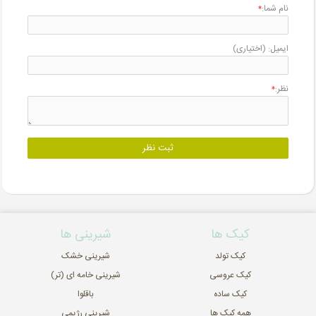
نام شما:
*
ایمیل:
(اختیاری)
نظر:
*
ثبت نظر
کیک ها
شیرینی ها
کیک تولد
شیرینی خشک
کیک عروسی
شیرینی خامه ای (تر)
کیک ساده
باقلوا
همه کیک ها
شیرینی رژیمی