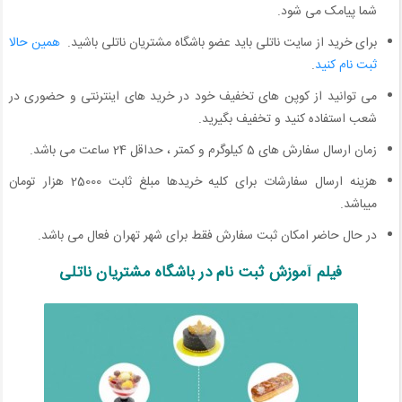
شما پیامک می شود.
برای خرید از سایت ناتلی باید عضو باشگاه مشتریان ناتلی باشید.
همین حالا
ثبت نام کنید
.
می توانید از کوپن های تخفیف خود در خرید های اینترنتی و حضوری در
شعب استفاده کنید و تخفیف بگیرید.
زمان ارسال سفارش های 5 کیلوگرم و کمتر ، حداقل 24 ساعت می باشد.
هزینه ارسال سفارشات برای کلیه خریدها مبلغ ثابت 25000 هزار تومان
میباشد.
در حال حاضر امکان ثبت سفارش فقط برای شهر تهران فعال می باشد.
فیلم آموزش ثبت نام در باشگاه مشتریان ناتلی