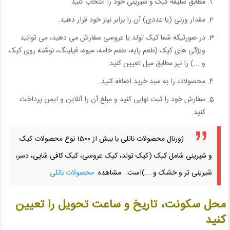
مطابق سلیقه کیک و شیرینی خود را انتخاب کنید.
مقدار وزنی (یا عددی) آن را برابر نیاز خود قرار دهید.
در صورتیکه شما کیک تولد یا عروسی سفارش می دهید، می توانید
ویژگی های کیک (طعم پایه، طعم خامه، میوه، فیلینگ، نوشته روی کیک
و ...) را نیز مطابق میل تعیین کنید.
محصولات را به سبد خرید اضافه کنید.
سفارش خود را ثبت نهایی کنید و مبلغ آن را آنلاین و ایمن پرداخت
کنید.
ژورنال محصولات ناتلی با بیش از 1500 نوع محصولات کیک
و شیرینی شامل کیک (کیک تولد، کیک عروسی، کیک کافی شاپی، دسر،
شیرینی تر و خشک و ...)است.
مشاهده
محصولات ناتلی
محل سکونت، تاریخ و ساعت تحویل را تعیین
کنید